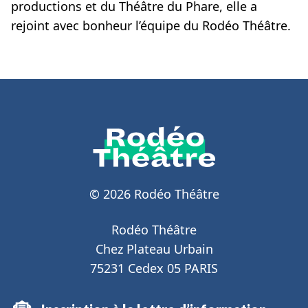
productions et du Théâtre du Phare, elle a
rejoint avec bonheur l’équipe du Rodéo Théâtre.
© 2026 Rodéo Théâtre
Rodéo Théâtre
Chez Plateau Urbain
75231 Cedex 05 PARIS