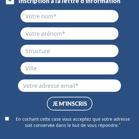
Inscription à la lettre d’information
En cochant cette case vous acceptez que votre adresse
*
soit conservée dans le but de vous répondre.
Alternative: