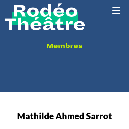
Membres
Mathilde Ahmed Sarrot