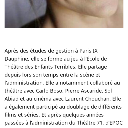
Après des études de gestion à Paris IX
Dauphine, elle se forme au jeu à l’École de
Théâtre des Enfants Terribles. Elle partage
depuis lors son temps entre la scène et
l’administration. Elle a notamment collaboré au
théâtre avec Carlo Boso, Pierre Ascaride, Sol
Abiad et au cinéma avec Laurent Chouchan. Elle
a également participé au doublage de différents
films et séries. Et après quelques années
passées à l’administration du Théâtre 71, d’EPOC