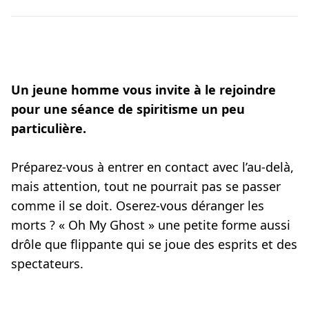
Un jeune homme vous invite à le rejoindre
pour une séance de spiritisme un peu
particulière.
Préparez-vous à entrer en contact avec l’au-delà,
mais attention, tout ne pourrait pas se passer
comme il se doit. Oserez-vous déranger les
morts ? « Oh My Ghost » une petite forme aussi
drôle que flippante qui se joue des esprits et des
spectateurs.