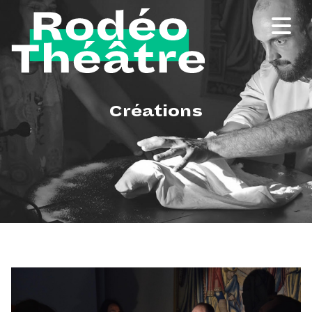
Créations