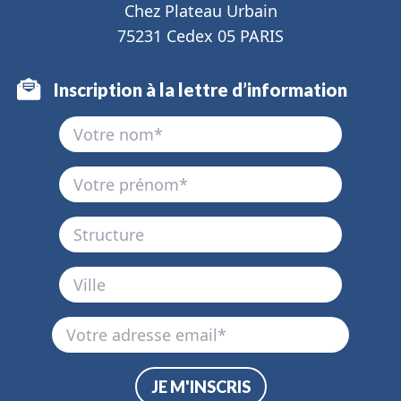
Chez Plateau Urbain
75231 Cedex 05 PARIS
Inscription à la lettre d’information