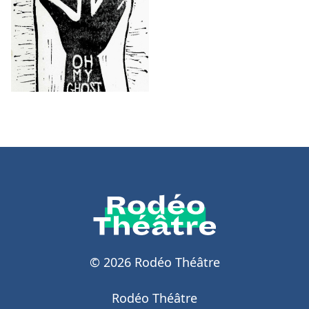
© 2026 Rodéo Théâtre
Rodéo Théâtre