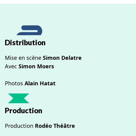
Distribution
Mise en scène
Simon Delatre
Avec
Simon Moers
Photos
Alain Hatat
Production
Production
Rodéo Théâtre