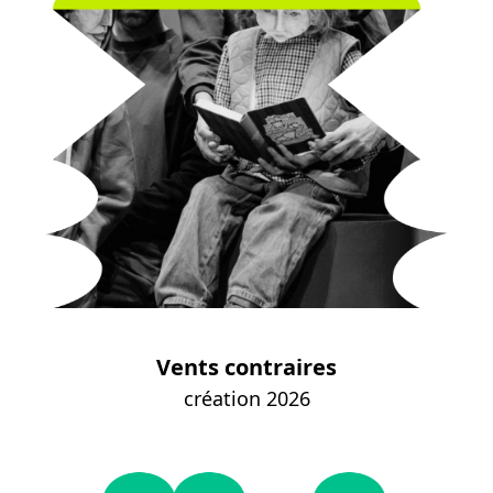
Vents contraires
création 2026