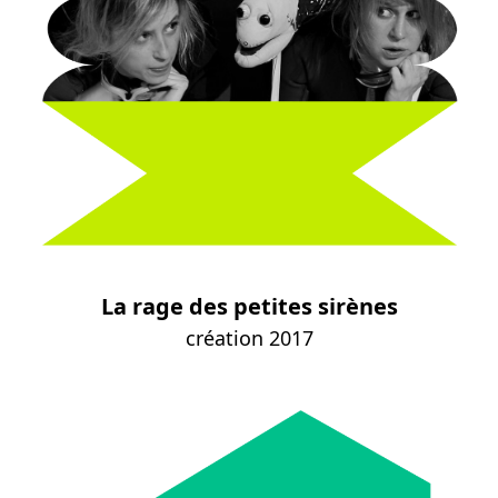
La rage des petites sirènes
création 2017