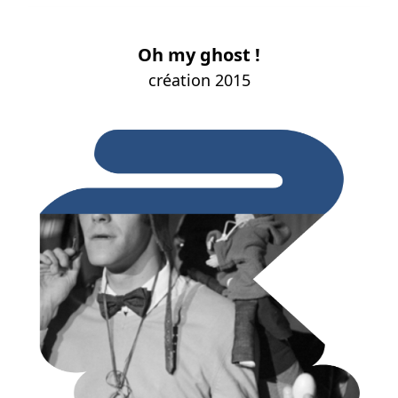
Oh my ghost !
création 2015