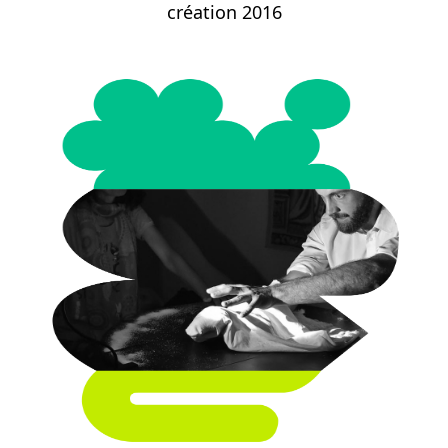
création 2016