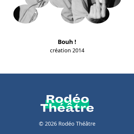
Bouh !
création 2014
© 2026 Rodéo Théâtre