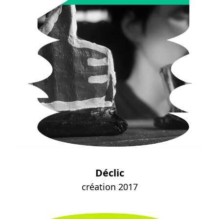
Déclic
création 2017