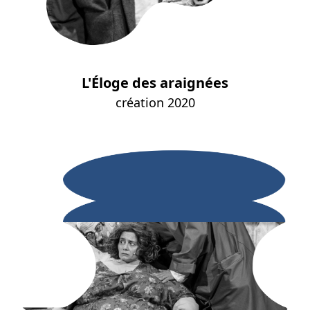
L'Éloge des araignées
création 2020