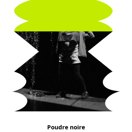
Poudre noire