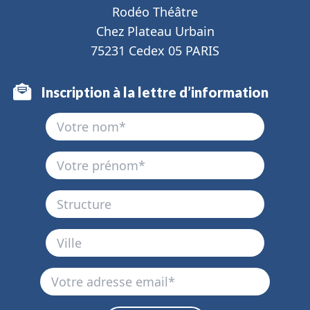
Rodéo Théâtre
Chez Plateau Urbain
75231 Cedex 05 PARIS
Inscription à la lettre d’information