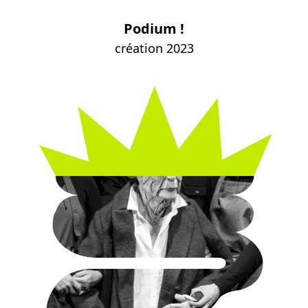
Podium !
création 2023