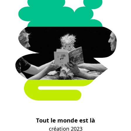
Tout le monde est là
création 2023