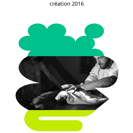
création 2016