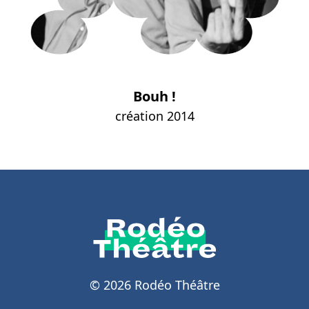
Bouh !
création 2014
© 2026 Rodéo Théâtre