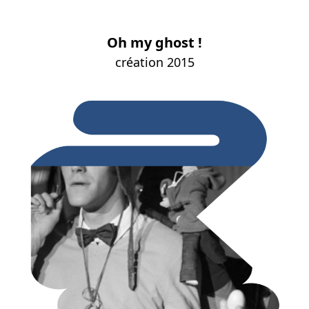
Oh my ghost !
création 2015