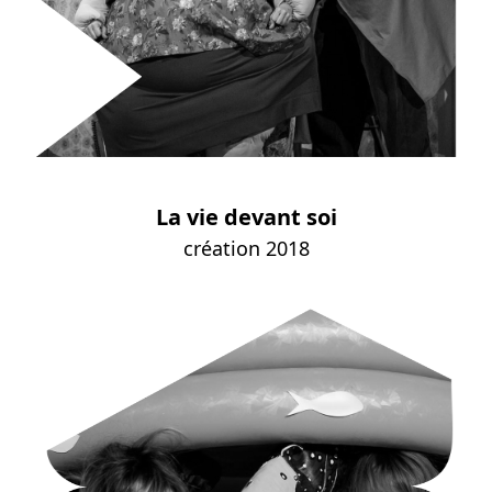
La vie devant soi
création 2018