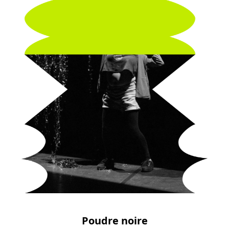
Poudre noire