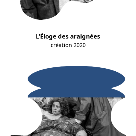
L'Éloge des araignées
création 2020