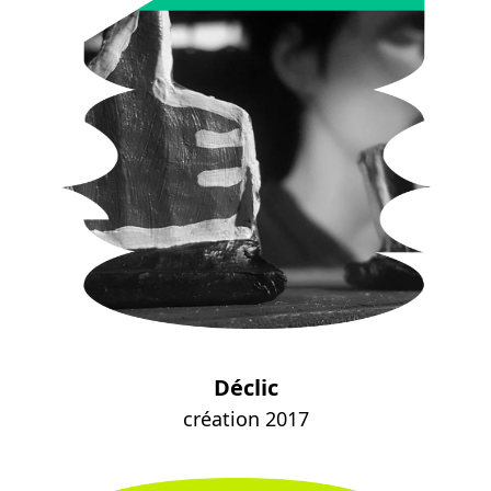
Déclic
création 2017