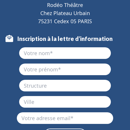
Rodéo Théâtre
Chez Plateau Urbain
75231 Cedex 05 PARIS
Inscription à la lettre d’information