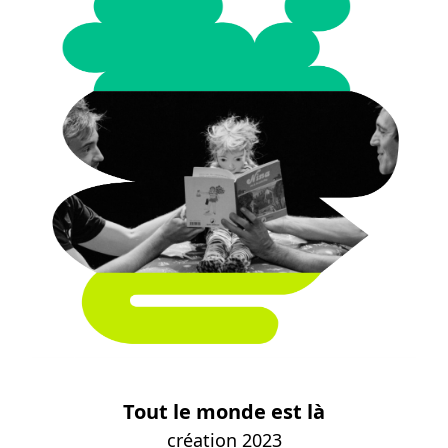
Tout le monde est là
création 2023