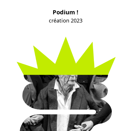
Podium !
création 2023