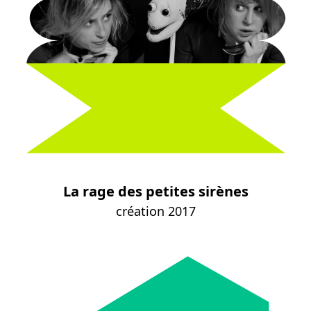
La rage des petites sirènes
création 2017