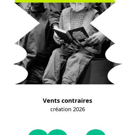
Vents contraires
création 2026